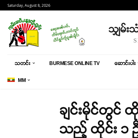
Saturday, August 8, 2026
သျှမ်း
သတင်း
BURMESE ONLINE TV
ဆောင်းပါး
MM
ချင်းမိုင်တွင် 
သည့် ထိုင်း ၁ 