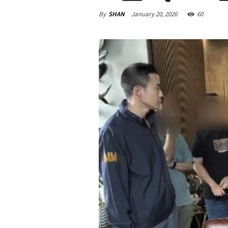
By
SHAN
January 20, 2026
60