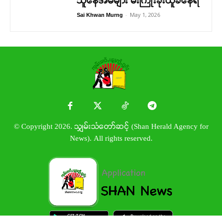
သူနေအိမ်များ မီးကြိုးခိုးယူခံနေရ
-
May 1, 2026
Sai Khwan Murng
© Copyright 2026. သျှမ်းသံတော်ဆင့် (Shan Herald Agency for
News). All rights reserved.