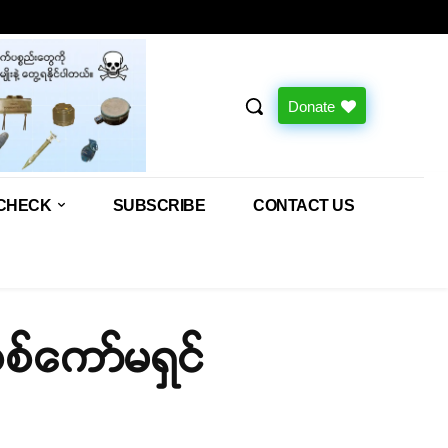
Donate
CHECK
SUBSCRIBE
CONTACT US
စ်ကော်မရှင်