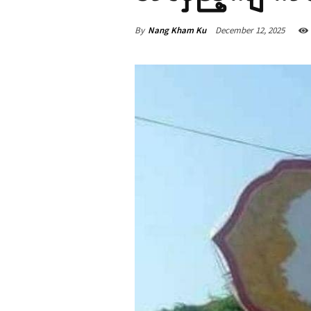
By
Nang Kham Ku
December 12, 2025