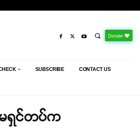
Donate
CHECK
SUBSCRIBE
CONTACT US
ာ်မရှင်တပ်က