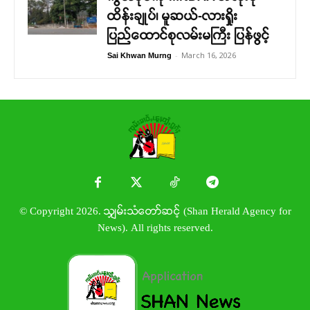
ထိန်းချုပ်၊ မူဆယ်-လားရှိုး
ပြည်ထောင်စုလမ်းမကြီး ပြန်ဖွင့်
-
March 16, 2026
Sai Khwan Murng
© Copyright 2026. သျှမ်းသံတော်ဆင့် (Shan Herald Agency for
News). All rights reserved.