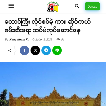
Donate
တောင်ကြီး လိုင်စင်မဲ့ ကား၊ ဆိုင်ကယ်
ဖမ်းဆီးရေး ထပ်မံလုပ်ဆောင်နေ
October 1, 2025
54
By
Nang Kham Ku