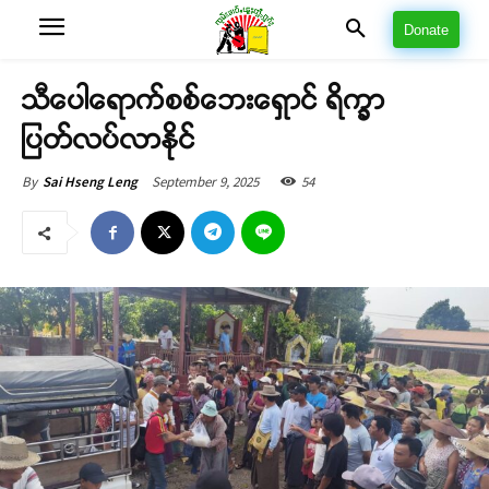
Donate
သီပေါရောက်စစ်ဘေးရှောင် ရိက္ခာ
ပြတ်လပ်လာနိုင်
September 9, 2025
54
By
Sai Hseng Leng