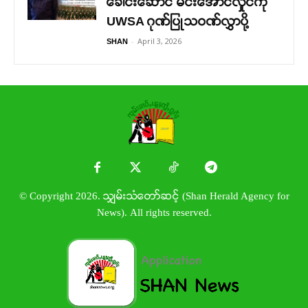
ခေါင်းဆောင် မင်းအောင်လှိုင်ကို
UWSA ဂုဏ်ပြုသဝဏ်လွှာပို့
-
April 3, 2026
SHAN
© Copyright 2026. သျှမ်းသံတော်ဆင့် (Shan Herald Agency for
News). All rights reserved.