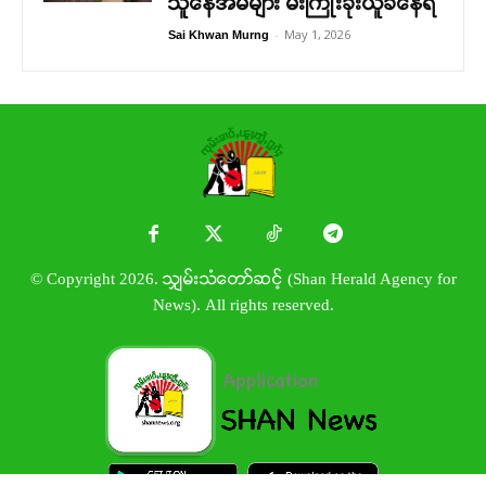
သူနေအိမ်များ မီးကြိုးခိုးယူခံနေရ
-
May 1, 2026
Sai Khwan Murng
© Copyright 2026. သျှမ်းသံတော်ဆင့် (Shan Herald Agency for
News). All rights reserved.