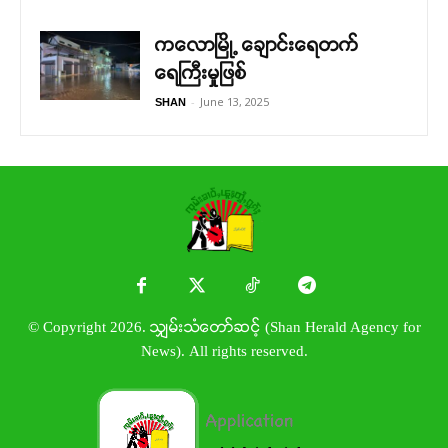
ကလောမြို့ ချောင်းရေတက်
ရေကြီးမှုဖြစ်
-
June 13, 2025
SHAN
© Copyright 2026. သျှမ်းသံတော်ဆင့် (Shan Herald Agency for
News). All rights reserved.