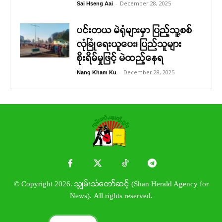
-
December 28, 2025
Sai Hseng Aai
ပင်းတယ မဲရုံများမှာ ပြည့်သူ့စစ်
လုံခြုံရေးယူပေး၊ ပြည်သူများ
စိုးရိမ်မှုဖြင့် မဲထည့်နေရ
-
December 28, 2025
Nang Kham Ku
© Copyright 2026. သျှမ်းသံတော်ဆင့် (Shan Herald Agency for
News). All rights reserved.