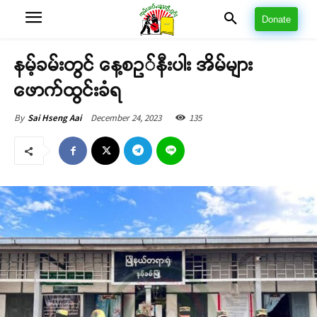
Donate
နမ့်ခမ်းတွင် နေ့စဥ်နီးပါး အိမ်များ
ဖောက်ထွင်းခံရ
December 24, 2023
135
By
Sai Hseng Aai