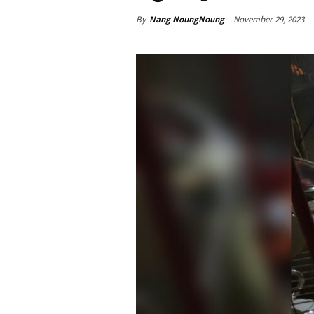
By
Nang NoungNoung
November 29, 2023