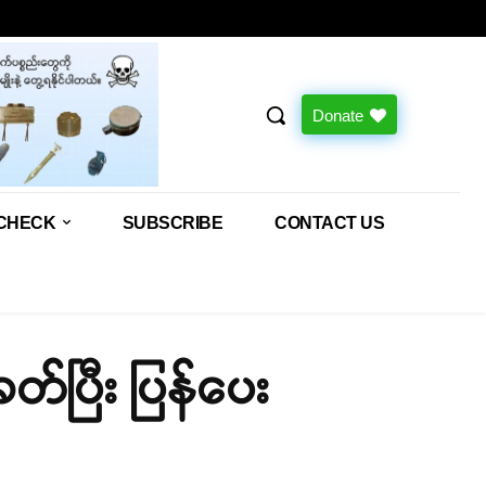
Donate
CHECK
SUBSCRIBE
CONTACT US
တ်ပြီး ပြန်ပေး