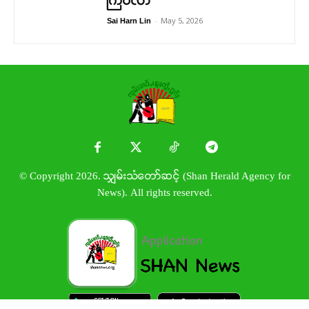
ကြပ်လာ
-
May 5, 2026
Sai Harn Lin
© Copyright 2026. သျှမ်းသံတော်ဆင့် (Shan Herald Agency for
News). All rights reserved.