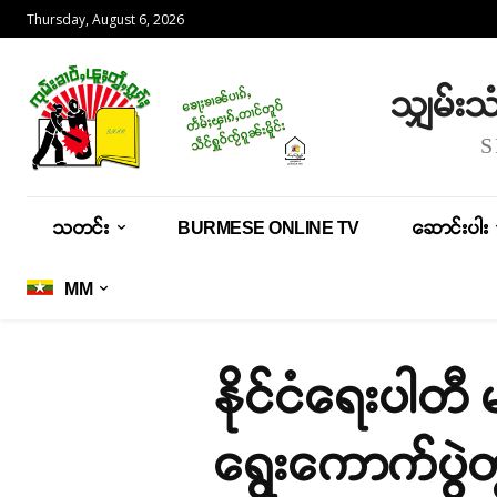
Thursday, August 6, 2026
သျှမ်း
သတင်း
BURMESE ONLINE TV
ဆောင်းပါး
MM
နိုင်ငံရေးပါတီ
ရွေးကောက်ပွဲတ