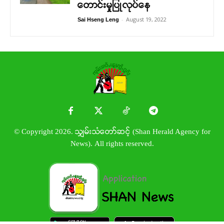
တောင်းမှုပြုလုပ်နေ
-
August 19, 2022
Sai Hseng Leng
© Copyright 2026. သျှမ်းသံတော်ဆင့် (Shan Herald Agency for
News). All rights reserved.