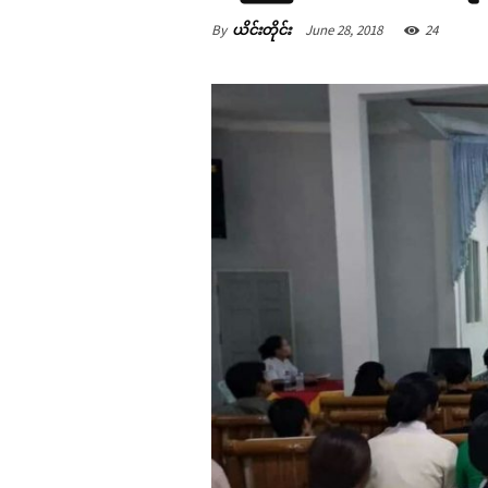
By
ယိင်းတိုင်း
June 28, 2018
24