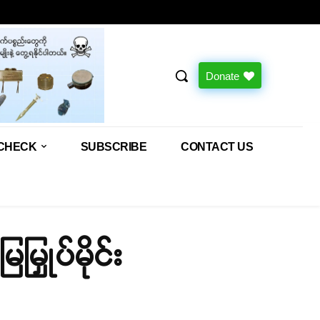
Donate
CHECK
SUBSCRIBE
CONTACT US
ြှုပ်မိုင်း