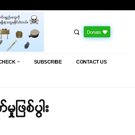
Donate
CHECK
SUBSCRIBE
CONTACT US
ှုဖြစ်ပွါး