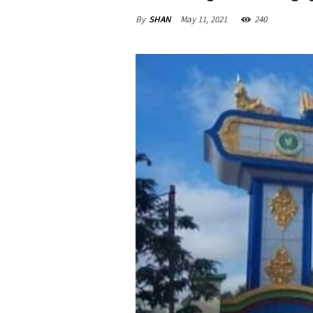
By
SHAN
May 11, 2021
240