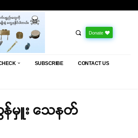
Donate
CHECK
SUBSCRIBE
CONTACT US
ွှန်မှူး သေနတ်