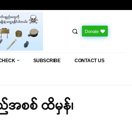
Donate
CHECK
SUBSCRIBE
CONTACT US
ည်အစစ် ထိမှန်၊