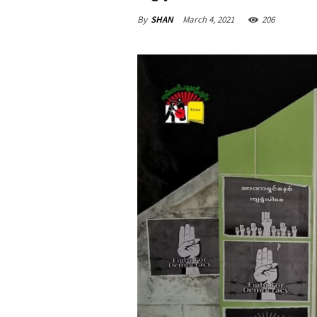
By
SHAN
March 4, 2021
206