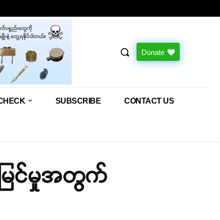
Donate
CHECK
SUBSCRIBE
CONTACT US
မြင်မှုအတွက်