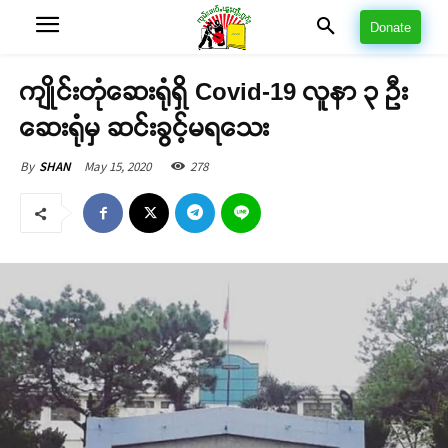
Donate
ကျိုင်းတုံဆေးရုံရှိ Covid-19 လူနာ ၃ ဦး
ဆေးရုံမှ ဆင်းခွင့်မရသေး
May 15, 2020
278
By
SHAN