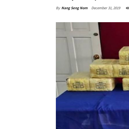
By
Nang Seng Nom
December 31, 2019