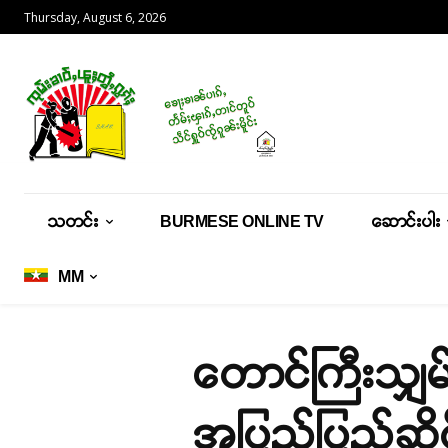
Thursday, August 6, 2026
သတင်း
BURMESE ONLINE TV
ဆောင်းပါး
MM
တောင်ကြီးသျှ
အပြည်ပြည်ဆို