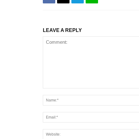
LEAVE A REPLY