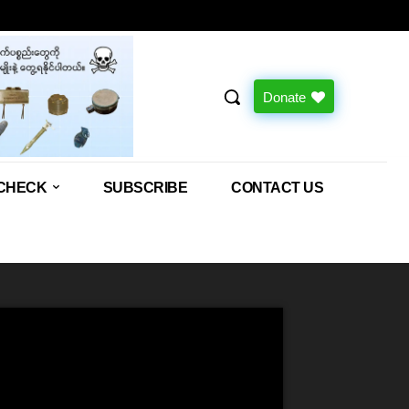
Donate
CHECK
SUBSCRIBE
CONTACT US