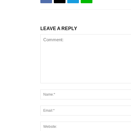
LEAVE A REPLY