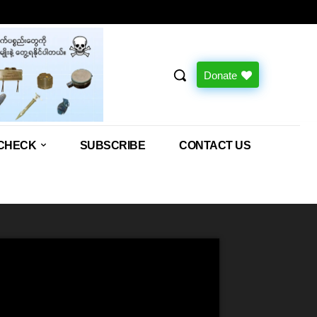
Donate
CHECK
SUBSCRIBE
CONTACT US