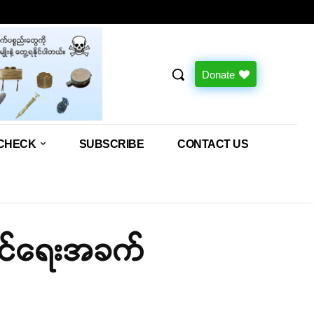
Donate
CHECK
SUBSCRIBE
CONTACT US
ိုင်ရေးအခက်