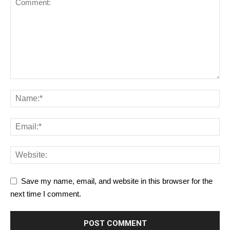
Save my name, email, and website in this browser for the
next time I comment.