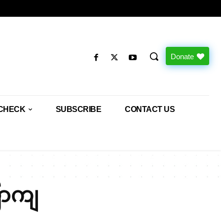
Donate
CHECK
SUBSCRIBE
CONTACT US
ပြာကျ