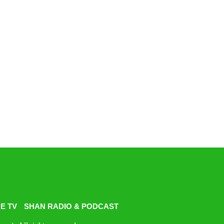
E TV
SHAN RADIO & PODCAST