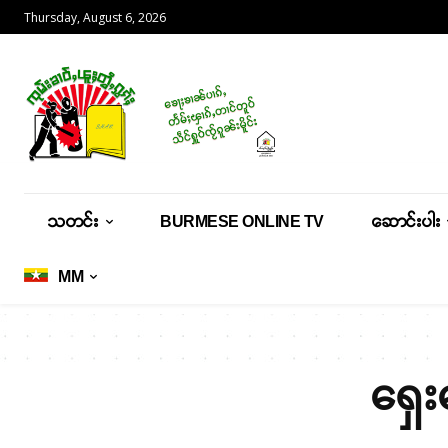
Thursday, August 6, 2026
သတင်း
BURMESE ONLINE TV
ဆောင်းပါး
MM
ရှေး