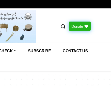
Donate
CHECK
SUBSCRIBE
CONTACT US