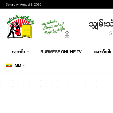
Saturday, August 8, 2026
သျှမ်း
သတင်း
BURMESE ONLINE TV
ဆောင်းပါး
MM