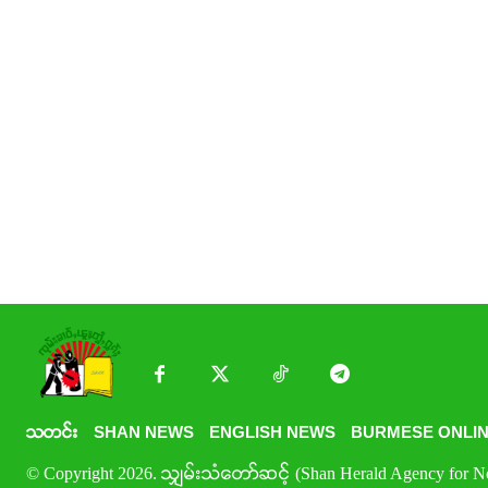
သတင်း
SHAN NEWS
ENGLISH NEWS
BURMESE ONLIN
© Copyright 2026. သျှမ်းသံတော်ဆင့် (Shan Herald Agency for New