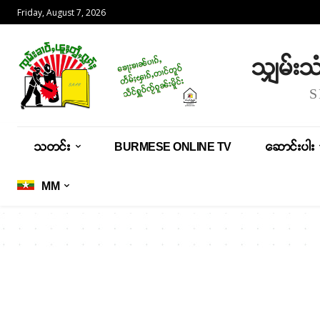
Friday, August 7, 2026
သျှမ်း
သတင်း
BURMESE ONLINE TV
ဆောင်းပါး
MM