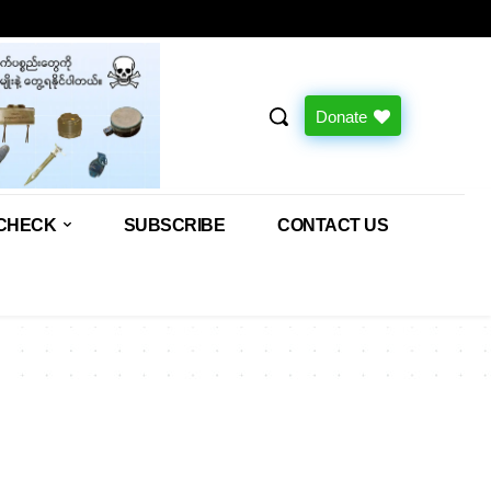
Donate
CHECK
SUBSCRIBE
CONTACT US