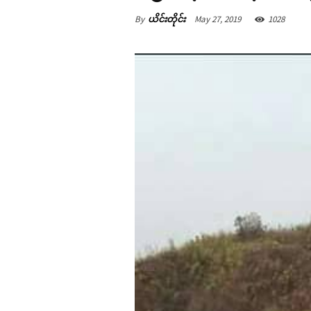
By
ယိင်းတိုင်း
May 27, 2019
1028