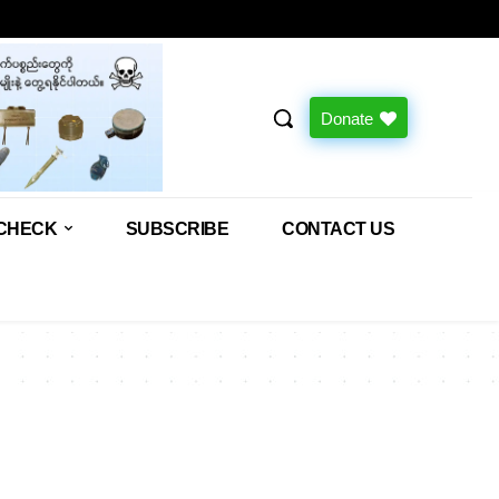
Donate
CHECK
SUBSCRIBE
CONTACT US