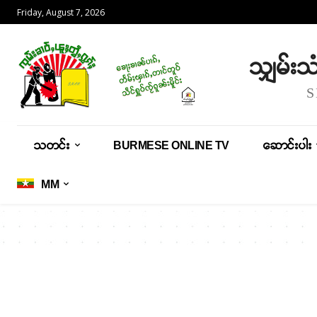
Friday, August 7, 2026
သျှမ်း
သတင်း
BURMESE ONLINE TV
ဆောင်းပါး
MM