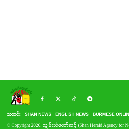
သတင်း
SHAN NEWS
ENGLISH NEWS
BURMESE ONLIN
© Copyright 2026. သျှမ်းသံတော်ဆင့် (Shan Herald Agency for New