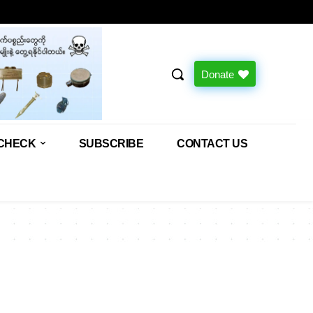
Donate
CHECK
SUBSCRIBE
CONTACT US