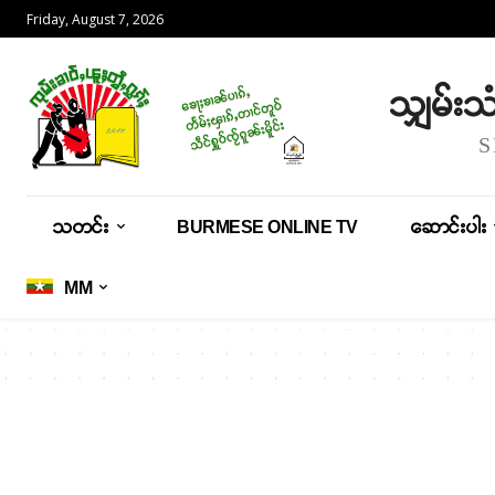
Friday, August 7, 2026
သျှမ်း
သတင်း
BURMESE ONLINE TV
ဆောင်းပါး
MM