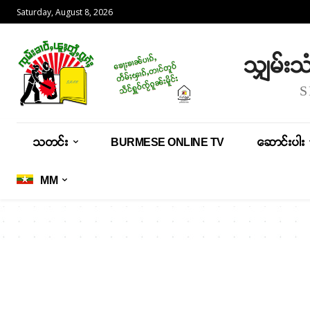
Saturday, August 8, 2026
သျှမ်း
သတင်း
BURMESE ONLINE TV
ဆောင်းပါး
MM