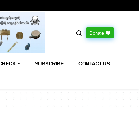
Donate
CHECK
SUBSCRIBE
CONTACT US