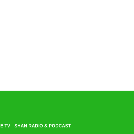
E TV
SHAN RADIO & PODCAST