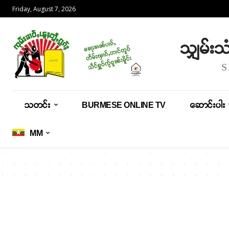
Friday, August 7, 2026
သျှမ်း
သတင်း
BURMESE ONLINE TV
ဆောင်းပါး
MM