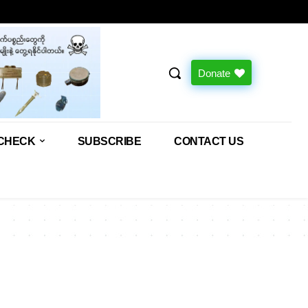
Donate
CHECK
SUBSCRIBE
CONTACT US