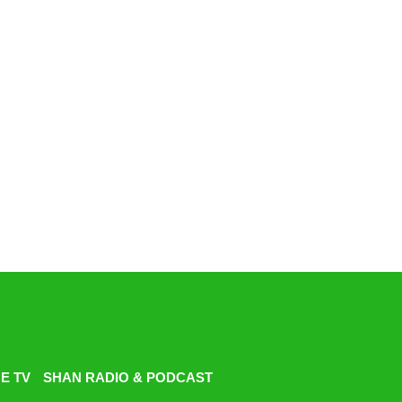
E TV
SHAN RADIO & PODCAST