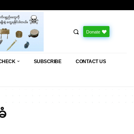
Donate
CHECK
SUBSCRIBE
CONTACT US
ခံ