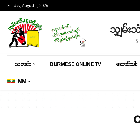
Sunday, August 9, 2026
သျှမ်း
သတင်း
BURMESE ONLINE TV
ဆောင်းပါး
MM
တ