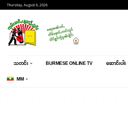
Thursday, August 6, 2026
သတင်း
BURMESE ONLINE TV
ဆောင်းပါး
MM