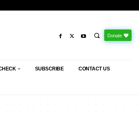
Donate
CHECK
SUBSCRIBE
CONTACT US