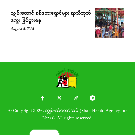
သျှမ်းတောင် စစ်ဘေးရှောင်များ ရာသီတုတ်
ကွေး ဖြစ်ပွားနေ
August 6, 2026
© Copyright 2026. သျှမ်းသံတော်ဆင့် (Shan Herald Agency for
News). All rights reserved.