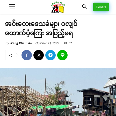
Donate
အင်းလေးဒေသခံများ ငလျင်
ထောက်ပံ့ကြေး အပြည့်မရ
October 23, 2025
52
By
Nang Kham Ku