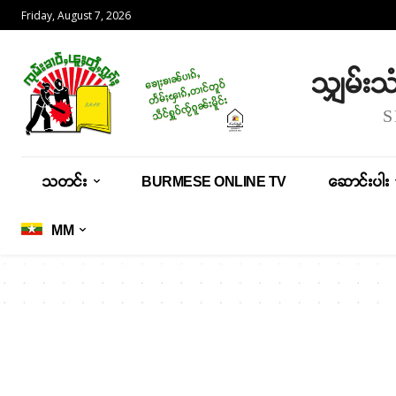
Friday, August 7, 2026
သျှမ်း
သတင်း
BURMESE ONLINE TV
ဆောင်းပါး
MM