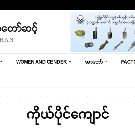
သံတော်ဆင့်
SHAN
WOMEN AND GENDER
အာဘော်
FACT
ကိုယ်ပိုင်ကျောင်