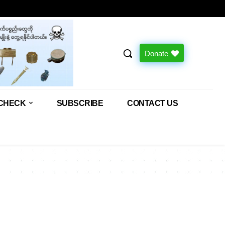
Donate
CHECK
SUBSCRIBE
CONTACT US