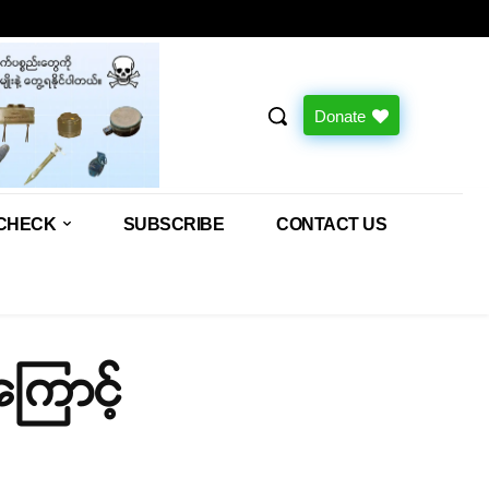
Donate
CHECK
SUBSCRIBE
CONTACT US
ကြောင့်