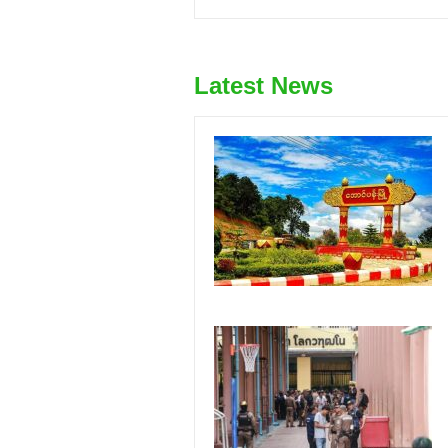
Latest News