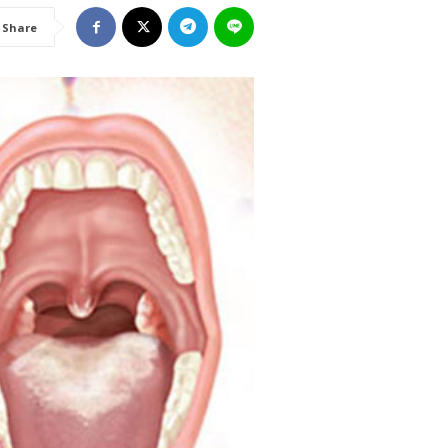
Share