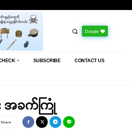
Donate
CHECK
SUBSCRIBE
CONTACT US
း အခက်ကြုံ
Share