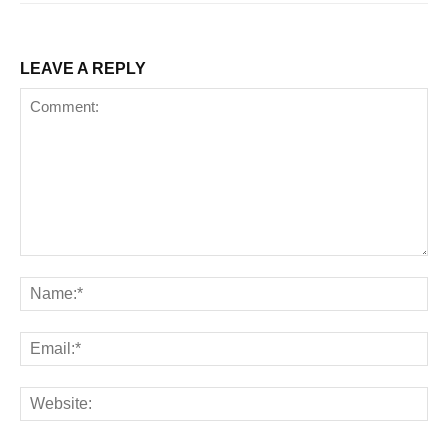
LEAVE A REPLY