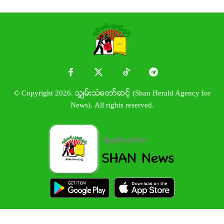
© Copyright 2026. သျှမ်းသံတော်ဆင့် (Shan Herald Agency for
News). All rights reserved.