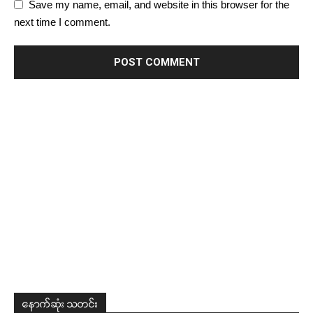
Save my name, email, and website in this browser for the
next time I comment.
နောက်ဆုံး သတင်း