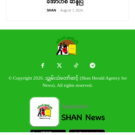
အော်ဟစ် ဆန္ဒပြ
-
August 7, 2026
SHAN
© Copyright 2026. သျှမ်းသံတော်ဆင့် (Shan Herald Agency for
News). All rights reserved.