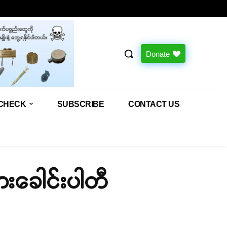
Donate
CHECK
SUBSCRIBE
CONTACT US
ားခေါင်းပါတီ