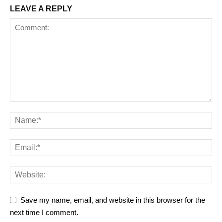
LEAVE A REPLY
Save my name, email, and website in this browser for the
next time I comment.