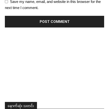
Save my name, email, and website in this browser for the
next time I comment.
နောက်ဆုံး သတင်း