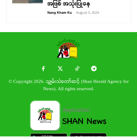
အဖြစ် အသုံးပြုနေ
-
August 5, 2026
Nang Kham Ku
© Copyright 2026. သျှမ်းသံတော်ဆင့် (Shan Herald Agency for
News). All rights reserved.