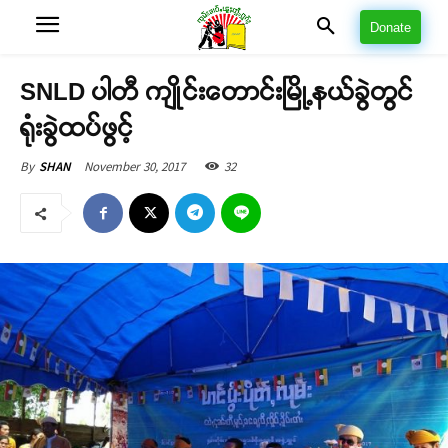
Donate
SNLD ပါတီ ကျိုင်းတောင်းမြို့နယ်ခွဲတွင်
ရုံးခွဲထပ်ဖွင့်
November 30, 2017
32
By
SHAN